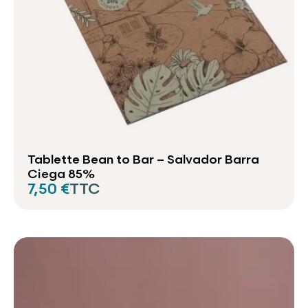
Tablette Bean to Bar – Salvador Barra
Ciega 85%
7,50 €
TTC