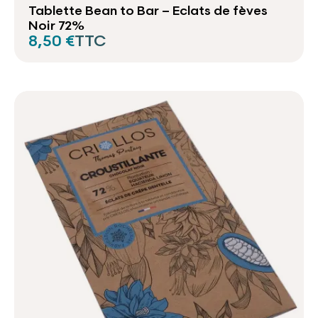
Tablette Bean to Bar – Eclats de fèves
Noir 72%
8,50 €
TTC