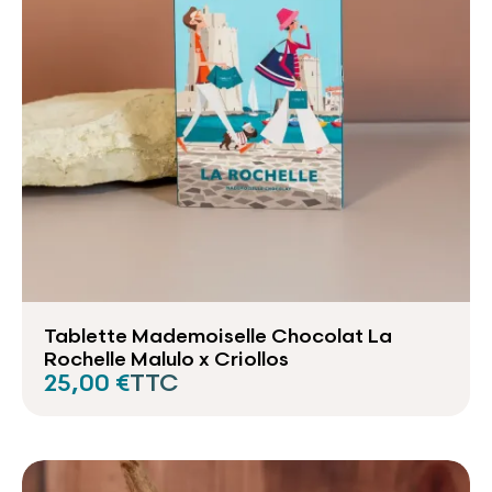
Tablette Mademoiselle Chocolat La
Rochelle Malulo x Criollos
25,00 €
TTC