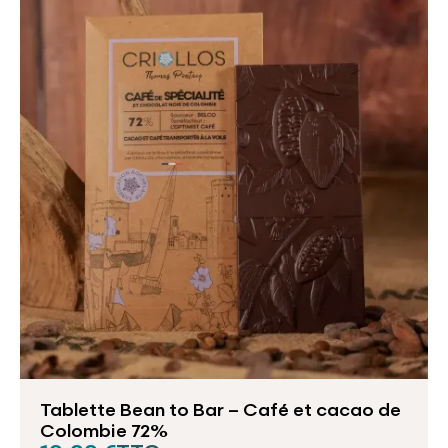
Tablette Bean to Bar – Café et cacao de
Colombie 72%