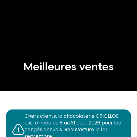
Meilleures ventes
Chers clients, la chocolaterie CRIOLLOS
est fermée du 8 au 31 août 2026 pour les
congés annuels. Réouverture le 1er
septembre.