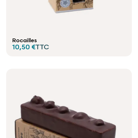
Rocailles
10,50 €
TTC