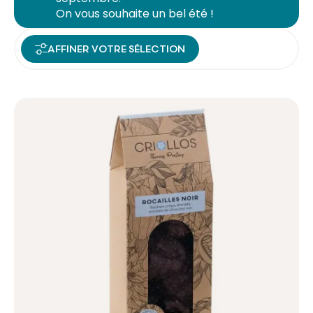
On vous souhaite un bel été !
AFFINER VOTRE SÉLECTION