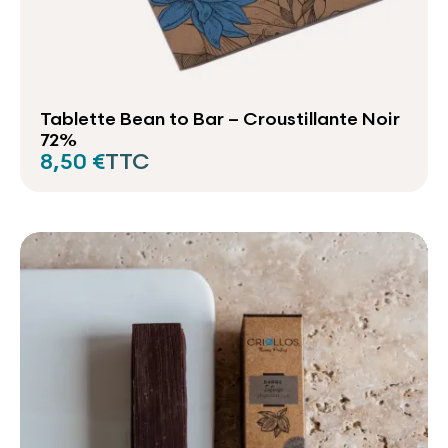
Tablette Bean to Bar – Croustillante Noir
72%
8,50 €
TTC