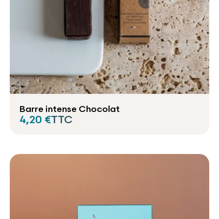
Barre intense Chocolat
4,20 €
TTC