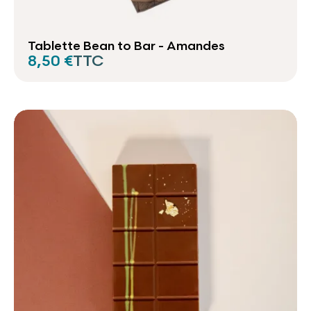
Tablette Bean to Bar - Amandes
8,50 €
TTC