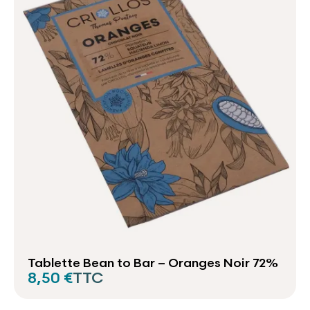
Tablette Bean to Bar – Oranges Noir 72%
8,50 €
TTC