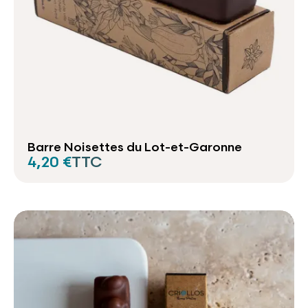
Barre Noisettes du Lot-et-Garonne
4,20 €
TTC