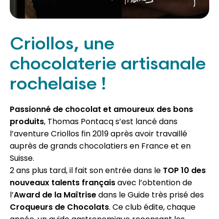
Criollos, une
chocolaterie artisanale
rochelaise !
Passionné de chocolat et amoureux des bons
produits
, Thomas Pontacq s’est lancé dans
l’aventure Criollos fin 2019 après avoir travaillé
auprès de grands chocolatiers en France et en
Suisse.
2 ans plus tard, il fait son entrée dans le
TOP 10 des
nouveaux talents français
avec l’obtention de
l’
Award de la Maîtrise
dans le Guide très prisé des
Croqueurs de Chocolats
. Ce club édite, chaque