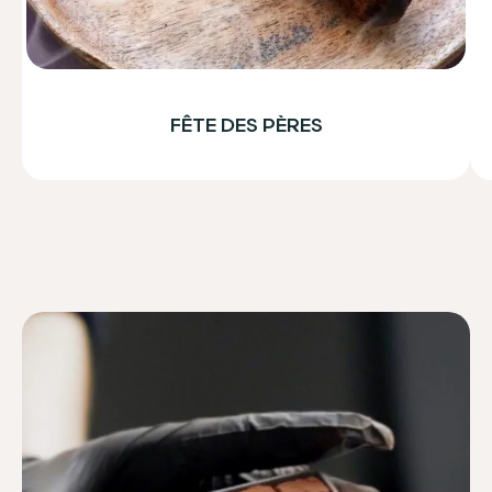
FÊTE DES PÈRES