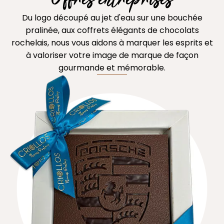
Du logo découpé au jet d'eau sur une bouchée
pralinée, aux coffrets élégants de chocolats
rochelais, nous vous aidons à marquer les esprits et
à valoriser votre image de marque de façon
gourmande et mémorable.