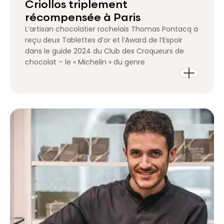
Criollos triplement
récompensée à Paris
L’artisan chocolatier rochelais Thomas Pontacq a
reçu deux Tablettes d’or et l’Award de l’Espoir
dans le guide 2024 du Club des Croqueurs de
chocolat – le « Michelin » du genre