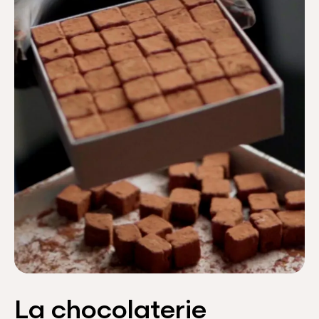
La chocolaterie