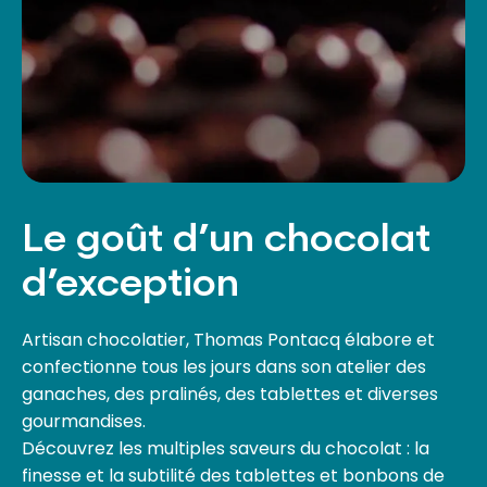
Le goût d’un chocolat
d’exception
Artisan chocolatier, Thomas Pontacq élabore et
confectionne tous les jours dans son atelier des
ganaches, des pralinés, des tablettes et diverses
gourmandises.
Découvrez les multiples saveurs du chocolat : la
finesse et la subtilité des tablettes et bonbons de