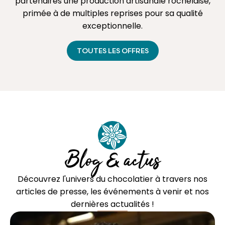
partenaires une production artisanale rochelaise,
primée à de multiples reprises pour sa qualité
exceptionnelle.
TOUTES LES OFFRES
Blog & actus
Découvrez l'univers du chocolatier à travers nos
articles de presse, les événements à venir et nos
dernières actualités !