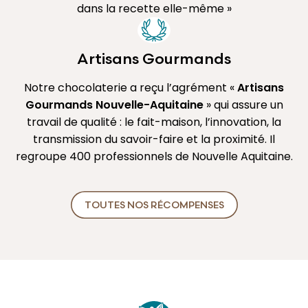
dans la recette elle-même »
Artisans Gourmands
Notre chocolaterie a reçu l’agrément «
Artisans
Gourmands Nouvelle-Aquitaine
» qui assure un
travail de qualité : le fait-maison, l’innovation, la
transmission du savoir-faire et la proximité. Il
regroupe 400 professionnels de Nouvelle Aquitaine.
TOUTES NOS RÉCOMPENSES