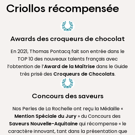
Criollos récompensée
Awards des croqueurs de chocolat
En 2021, Thomas Pontacq fait son entrée dans le
TOP 10 des nouveaux talents français avec
l’obtention de l’
Award de la Maîtrise
dans le Guide
très prisé des
Croqueurs de Chocolats
.
Concours des saveurs
Nos Perles de La Rochelle ont reçu la Médaille «
Mention Spéciale du Jury
» du Concours des
Saveurs Nouvelle-Aquitaine
qui récompense « le
caractère innovant, tant dans la présentation que