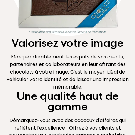
Valorisez votre image
Marquez durablement les esprits de vos clients,
partenaires et collaborateurs en leur offrant des
chocolats à votre image. C'est le moyen idéal de
véhiculer votre identité et de laisser une impression
mémorable.
Une qualité haut de
gamme
Démarquez-vous avec des cadeaux d'affaires qui
reflètent l'excellence ! Offrez à vos clients et