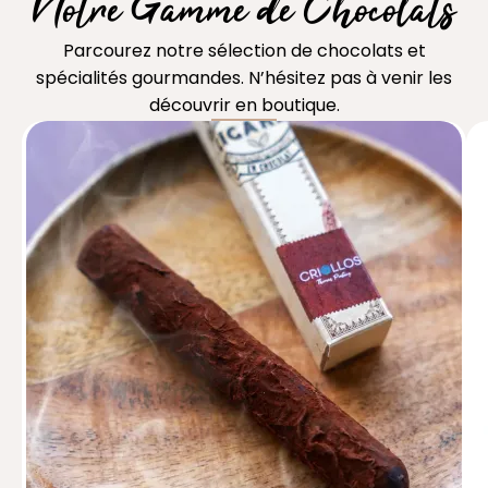
Notre Gamme de Chocolats
Parcourez notre sélection de chocolats et
spécialités gourmandes. N’hésitez pas à venir les
découvrir en boutique.