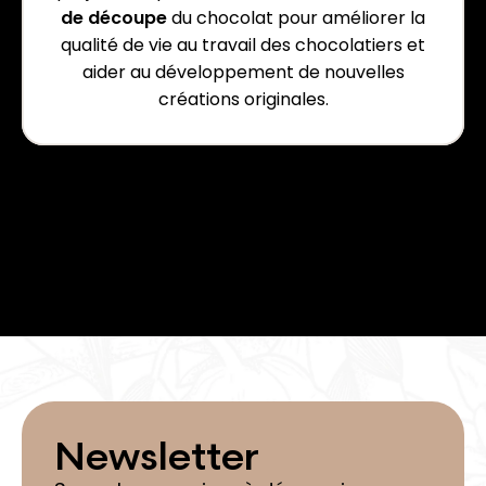
de découpe
du chocolat pour améliorer la
qualité de vie au travail des chocolatiers et
aider au développement de nouvelles
créations originales.
Newsletter