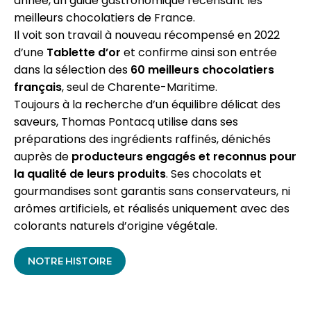
année, un guide gastronomique recensant les
meilleurs chocolatiers de France.
Il voit son travail à nouveau récompensé en 2022
d’une
Tablette d’or
et confirme ainsi son entrée
dans la sélection des
60 meilleurs chocolatiers
français
, seul de Charente-Maritime.
Toujours à la recherche d’un équilibre délicat des
saveurs, Thomas Pontacq utilise dans ses
préparations des ingrédients raffinés, dénichés
auprès de
producteurs engagés et reconnus pour
la qualité de leurs produits
. Ses chocolats et
gourmandises sont garantis sans conservateurs, ni
arômes artificiels, et réalisés uniquement avec des
colorants naturels d’origine végétale.
NOTRE HISTOIRE