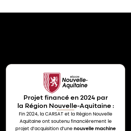
Projet financé en 2024 par
la Région Nouvelle-Aquitaine :
Fin 2024, la CARSAT et la Région Nouvelle
Aquitaine ont soutenu financièrement le
projet d’acquisition d’une
nouvelle machine