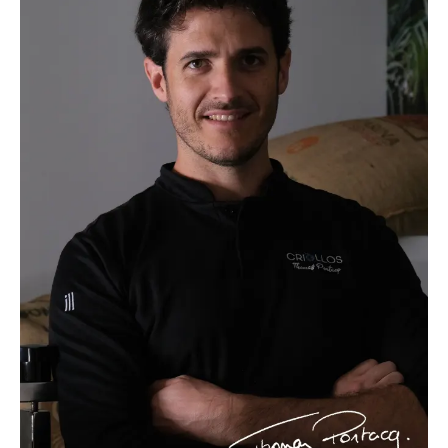
05 46 27 37 02