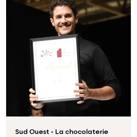
Sud Ouest - La chocolaterie