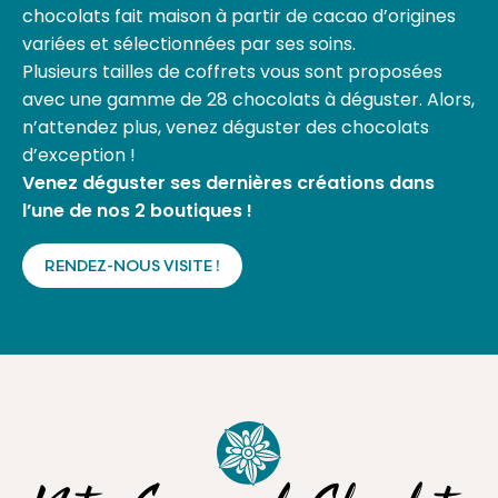
chocolats fait maison à partir de cacao d’origines
variées et sélectionnées par ses soins.
Plusieurs tailles de coffrets vous sont proposées
avec une gamme de 28 chocolats à déguster. Alors,
n’attendez plus, venez déguster des chocolats
d’exception !
Venez déguster ses dernières créations dans
l’une de nos 2 boutiques !
RENDEZ-NOUS VISITE !