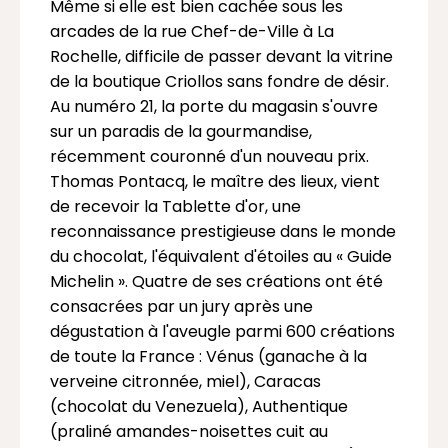
Même si elle est bien cachée sous les
arcades de la rue Chef-de-Ville à La
Rochelle, difficile de passer devant la vitrine
de la boutique Criollos sans fondre de désir.
Au numéro 21, la porte du magasin s'ouvre
sur un paradis de la gourmandise,
récemment couronné d'un nouveau prix.
Thomas Pontacq, le maître des lieux, vient
de recevoir la Tablette d'or, une
reconnaissance prestigieuse dans le monde
du chocolat, l'équivalent d'étoiles au « Guide
Michelin ». Quatre de ses créations ont été
consacrées par un jury après une
dégustation à l'aveugle parmi 600 créations
de toute la France : Vénus (ganache à la
verveine citronnée, miel), Caracas
(chocolat du Venezuela), Authentique
(praliné amandes-noisettes cuit au