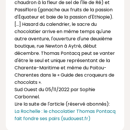
chaudron à la fleur de sel de l'île de Ré) et
Passiflora (ganache aux fruits de la passion
d'Équateur et baie de la passion d'Éthiopie).
[...] Hasard du calendrier, le sacre du
chocolatier arrive en même temps qu'une
autre aventure, l'ouverture d'une deuxième
boutique, rue Newton à Aytré, début
décembre. Thomas Pontacq peut se vanter
d'être le seul et unique représentant de la
Charente-Maritime et même du Poitou-
Charentes dans le « Guide des croqueurs de
chocolats ».
Sud Ouest du 05/11/2022 par Sophie
Carbonnel.
Lire la suite de l'article (réservé abonnés):
La Rochelle : le chocolatier Thomas Pontacq
fait fondre ses pairs (sudouest.fr)