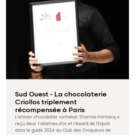
Sud Ouest - La chocolaterie
Criollos triplement
récompensée à Paris
L’artisan chocolatier rochelais Thomas Pontacq a
reçu deux Tablettes d’or et l’Award de l’Espoir
dans le guide 2024 du Club des Croqueurs de