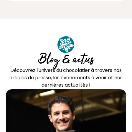
Blog & actus
Découvrez l'univers du chocolatier à travers nos
articles de presse, les événements à venir et nos
dernières actualités !