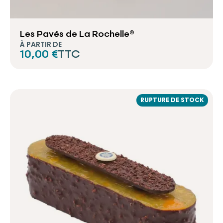
Les Pavés de La Rochelle®
À PARTIR DE
10,00 €
TTC
RUPTURE DE STOCK