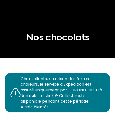
Nos chocolats
Chers clients, en raison des fortes
chaleurs, le service d'Expédition est
assuré uniquement par CHRONOFRESH à
domicile. Le click & Collect reste
disponible pendant cette période.
A très bientôt