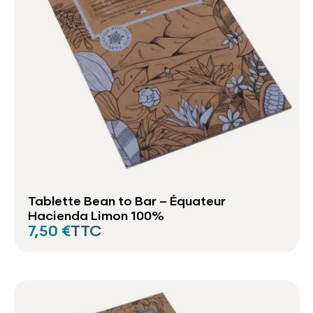
Tablette Bean to Bar – Équateur
Hacienda Limon 100%
7,50 €
TTC