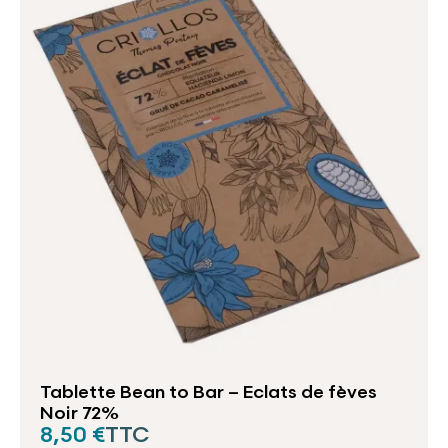
Tablette Bean to Bar – Eclats de fèves
Noir 72%
8,50 €
TTC