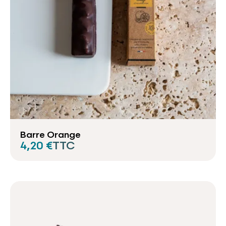
Barre Orange
4,20 €
TTC