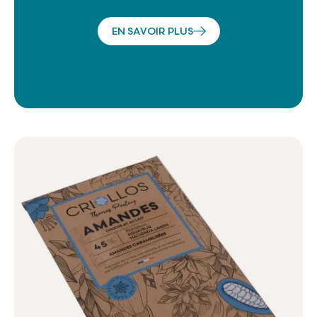
EN SAVOIR PLUS