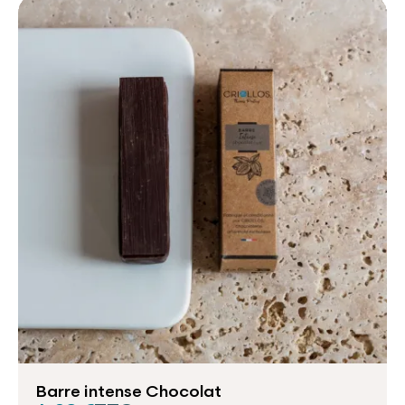
Barre intense Chocolat