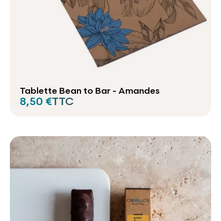
Tablette Bean to Bar - Amandes
8,50 €
TTC