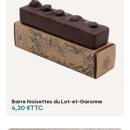
Barre Noisettes du Lot-et-Garonne
4,20 €
TTC