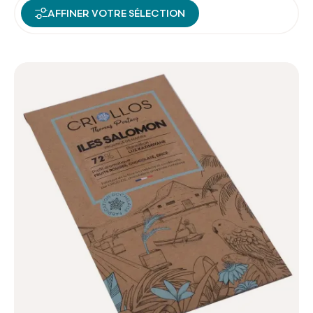
AFFINER VOTRE SÉLECTION