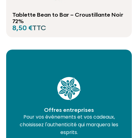
Tablette Bean to Bar – Croustillante Noir
72%
8,50 €
TTC
Offres entreprises
Pour vos événements et vos cadeaux,
choisissez l'authenticité qui marquera les
esprits.