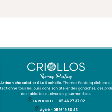
Artisan chocolatier à La Rochelle
, Thomas Pontacq élabore et
fectionne tous les jours dans son atelier des ganaches, des prali
des tablettes et diverses gourmandises.
LA ROCHELLE -
05 46 27 37 02
Aytré -
05 16 19 80 43